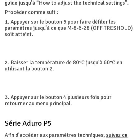
guide
jusqu’à “How to adjust the technical settings”.
Procéder comme suit :
1. Appuyer sur le bouton 5 pour faire défiler les
paramètres jusqu’à ce que M-8-6-28 (OFF TRESHOLD)
soit atteint.
2. Baisser la température de 80°C jusqu’à 60°C en
utilisant la bouton 2.
3. Appuyer sur le bouton 4 plusieurs fois pour
retourner au menu principal.
Série Aduro P5
Afin d’accéder aux paramètres techniques,
suivez ce