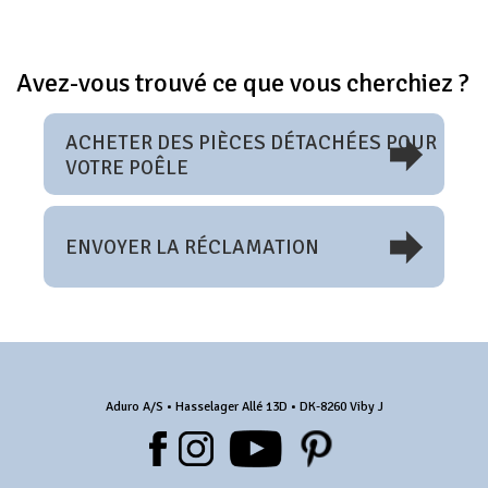
Avez-vous trouvé ce que vous cherchiez ?
ACHETER DES PIÈCES DÉTACHÉES POUR
VOTRE POÊLE
ENVOYER LA RÉCLAMATION
Aduro A/S • Hasselager Allé 13D • DK-8260 Viby J