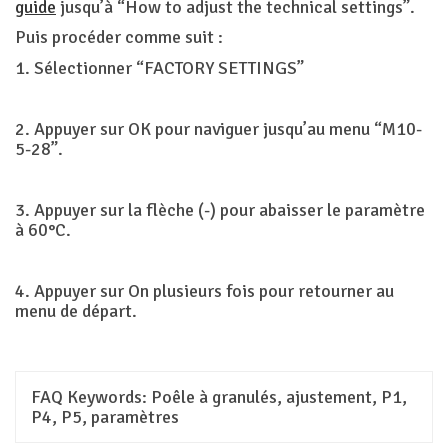
guide
jusqu’à “How to adjust the technical settings”.
Puis procéder comme suit :
1. Sélectionner “FACTORY SETTINGS”
2. Appuyer sur OK pour naviguer jusqu’au menu “M10-
5-28”.
3. Appuyer sur la flèche (-) pour abaisser le paramètre
à 60°C.
4. Appuyer sur On plusieurs fois pour retourner au
menu de départ.
FAQ Keywords:
Poêle à granulés, ajustement, P1,
P4, P5, paramètres