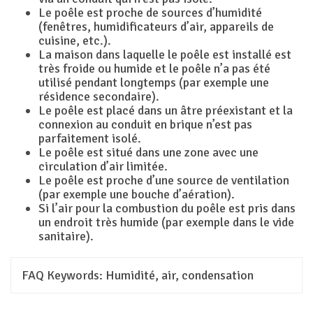
Le poêle est proche de sources d’humidité
(fenêtres, humidificateurs d’air, appareils de
cuisine, etc.).
La maison dans laquelle le poêle est installé est
très froide ou humide et le poêle n’a pas été
utilisé pendant longtemps (par exemple une
résidence secondaire).
Le poêle est placé dans un âtre préexistant et la
connexion au conduit en brique n’est pas
parfaitement isolé.
Le poêle est situé dans une zone avec une
circulation d’air limitée.
Le poêle est proche d’une source de ventilation
(par exemple une bouche d’aération).
Si l’air pour la combustion du poêle est pris dans
un endroit très humide (par exemple dans le vide
sanitaire).
FAQ Keywords:
Humidité, air, condensation