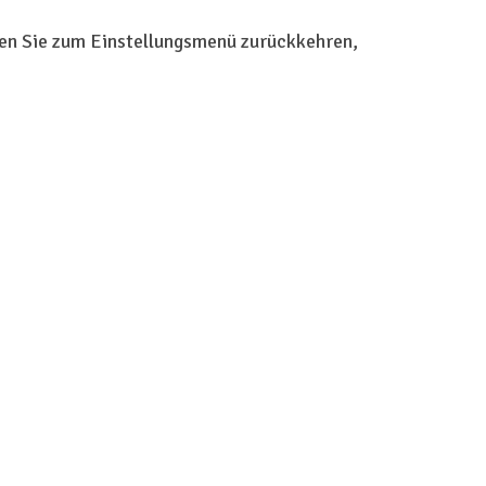
nen Sie zum Einstellungsmenü zurückkehren,