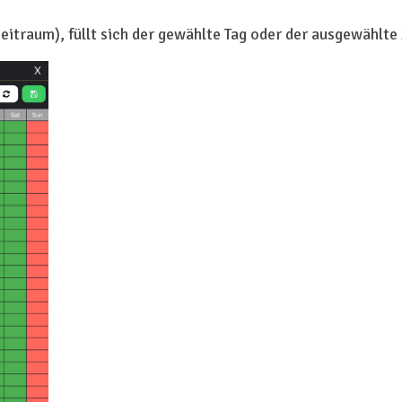
eitraum), füllt sich der gewählte Tag oder der ausgewählte