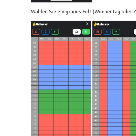
Wählen Sie ein graues Felt (Wochentag oder Z