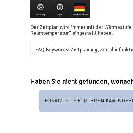
Der Zeitplan wird immer mit der Wärmestufe 
Raumtemperatur“ eingestellt haben.
FAQ Keywords:
Zeitplanung, Zeitplanfunkti
Haben Sie nicht gefunden, wonach
ERSATZTEILE FÜR IHREN KAMINOFE