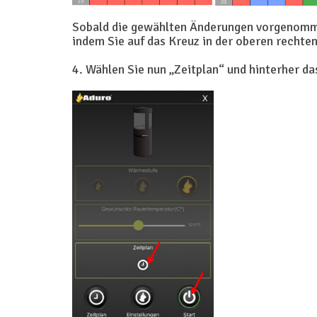
Sobald die gewählten Änderungen vorgenommen
indem Sie auf das Kreuz in der oberen rechte
4. Wählen Sie nun „Zeitplan“ und hinterher da