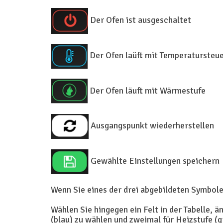
Der Ofen ist ausgeschaltet
Der Ofen laüft mit Temperatursteu
Der Ofen läuft mit Wärmestufe
Ausgangspunkt wiederherstellen
Gewählte Einstellungen speichern
Wenn Sie eines der drei abgebildeten Symbole
Wählen Sie hingegen ein Felt in der Tabelle, 
(blau) zu wählen und zweimal für Heizstufe (g