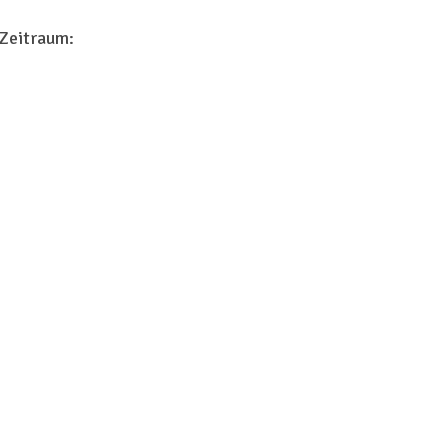
 Zeitraum: