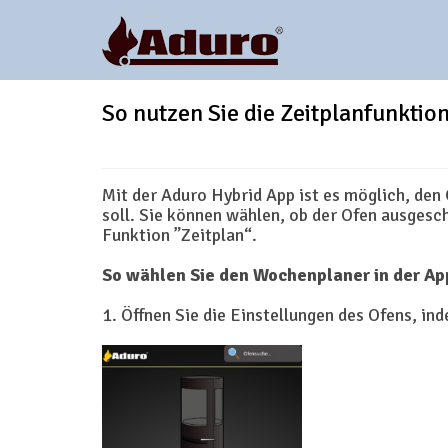
So nutzen Sie die Zeitplanfunktio
Mit der Aduro Hybrid App ist es möglich, den
soll. Sie können wählen, ob der Ofen ausgesc
Funktion ”Zeitplan“.
So wählen Sie den Wochenplaner in der Ap
1. Öffnen Sie die Einstellungen des Ofens, ind