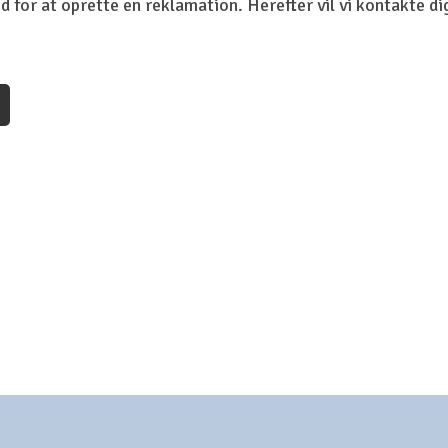
d for at oprette en reklamation. Herefter vil vi kontakte di